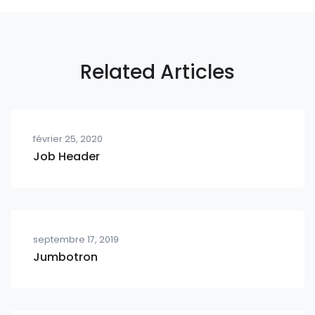
Related Articles
février 25, 2020
Job Header
septembre 17, 2019
Jumbotron