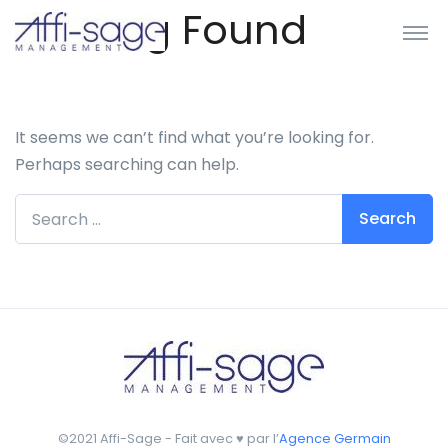
Nothing Found
It seems we can’t find what you’re looking for.
Perhaps searching can help.
Search for:
©2021 Affi-Sage - Fait avec ♥ par l’
Agence Germain