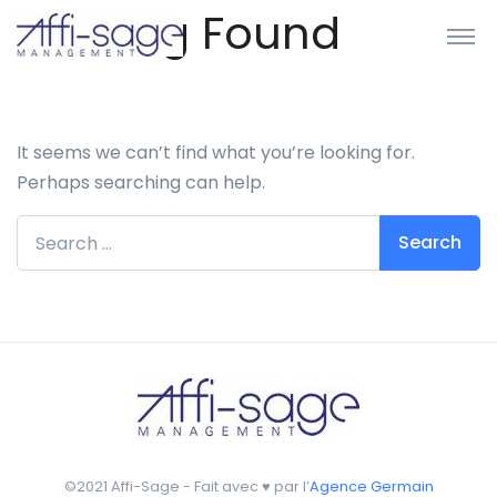
Nothing Found
It seems we can’t find what you’re looking for.
Perhaps searching can help.
Search for:
©2021 Affi-Sage - Fait avec ♥ par l’
Agence Germain