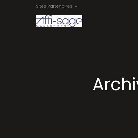
Sites Partenaires
Arch