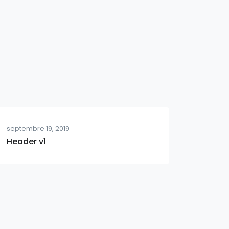
septembre 19, 2019
Header v1