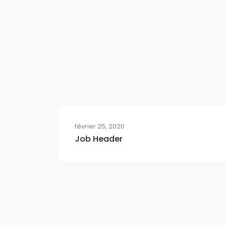
février 25, 2020
Job Header