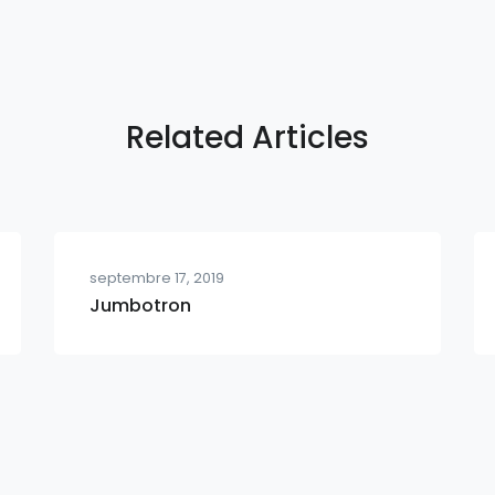
Related Articles
septembre 17, 2019
Jumbotron