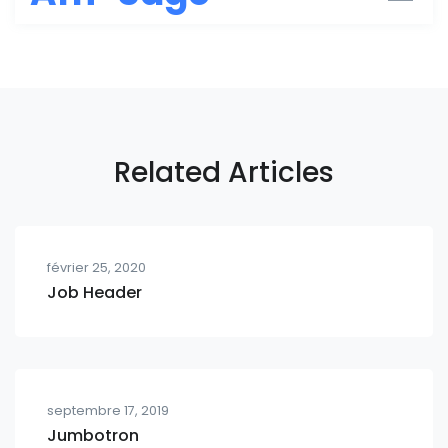
Related Articles
février 25, 2020
Job Header
septembre 17, 2019
Jumbotron