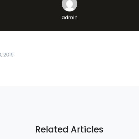
admin
, 2019
Related Articles