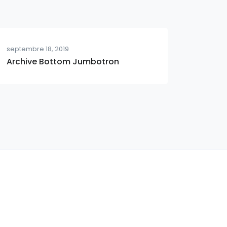
septembre 18, 2019
Archive Bottom Jumbotron