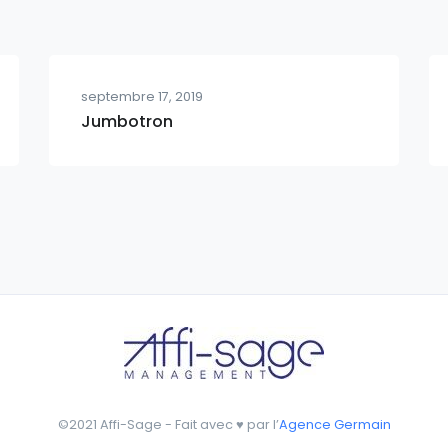
septembre 17, 2019
Jumbotron
©2021 Affi-Sage - Fait avec ♥ par l’
Agence Germain