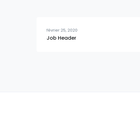
février 25, 2020
Job Header