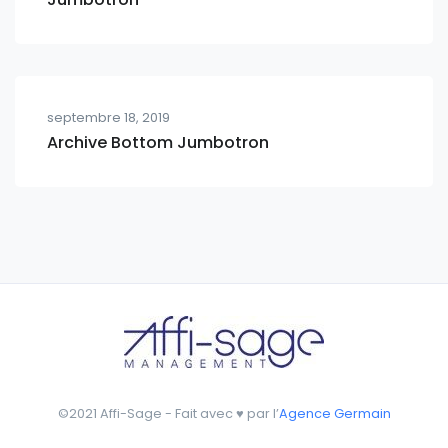
septembre 18, 2019
Archive Bottom Jumbotron
©2021 Affi-Sage - Fait avec ♥ par l’
Agence Germain