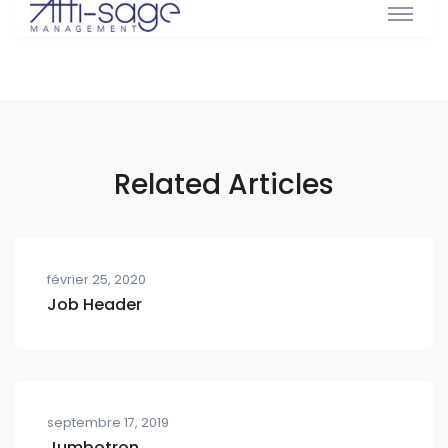
Related Articles
février 25, 2020
Job Header
septembre 17, 2019
Jumbotron