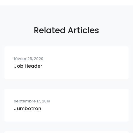
Related Articles
février 25, 2020
Job Header
septembre 17, 2019
Jumbotron