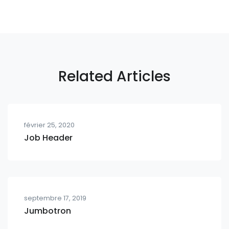
Related Articles
février 25, 2020
Job Header
septembre 17, 2019
Jumbotron