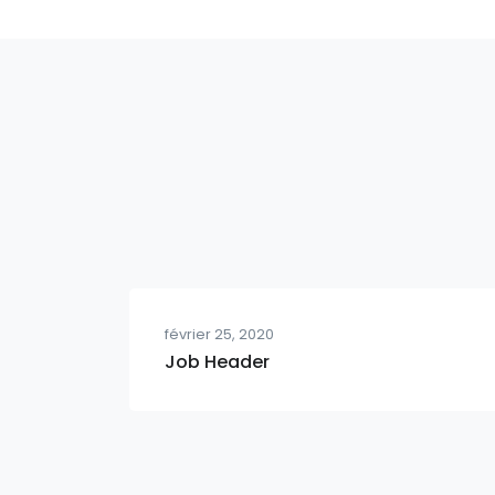
février 25, 2020
Job Header