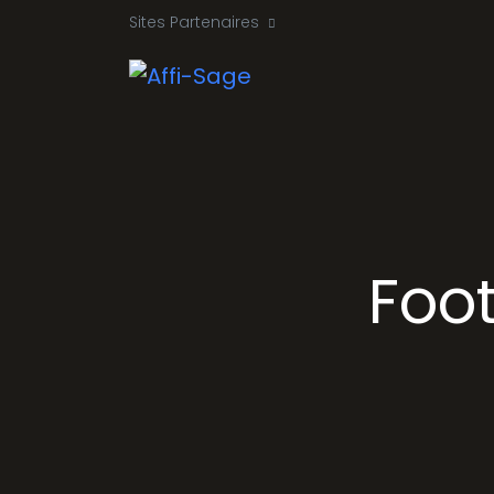
Sites Partenaires
Foot