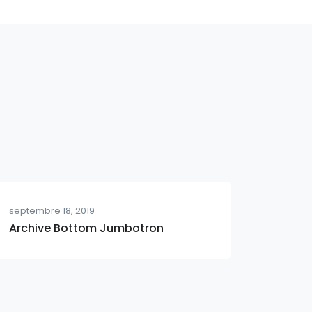
septembre 18, 2019
Archive Bottom Jumbotron