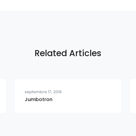
Related Articles
septembre 17, 2019
Jumbotron