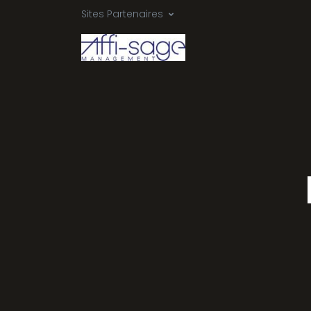
Sites Partenaires