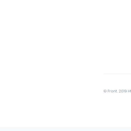
© Front. 2019 