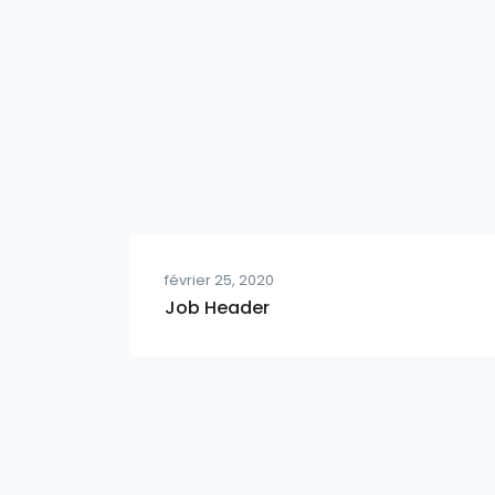
février 25, 2020
Job Header