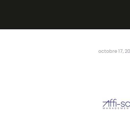
octobre 17, 20