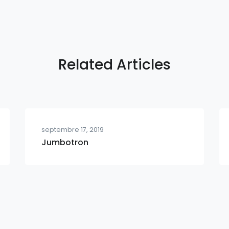
Related Articles
septembre 17, 2019
Jumbotron