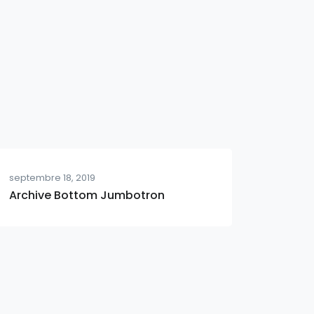
septembre 18, 2019
Archive Bottom Jumbotron