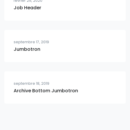
février 25, 2020
Job Header
septembre 17, 2019
Jumbotron
septembre 18, 2019
Archive Bottom Jumbotron