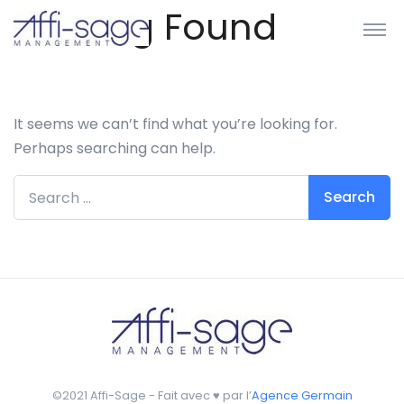
Nothing Found
It seems we can’t find what you’re looking for.
Perhaps searching can help.
Search for:
©2021 Affi-Sage - Fait avec ♥ par l’
Agence Germain